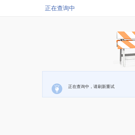
正在查询中
正在查询中，请刷新重试