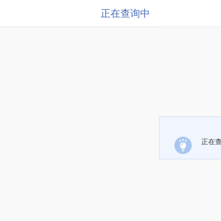
正在查询中
正在