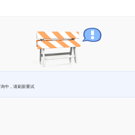
查询中，请刷新重试