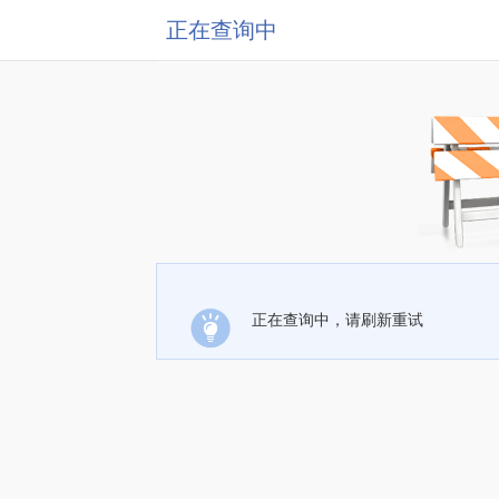
正在查询中
正在查询中，请刷新重试